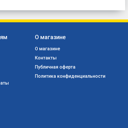
лям
О магазине
О магазине
Контакты
ы
Публичная оферта
Политика конфиденциальности
латы