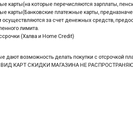
ые карты(на которые перечисляются зарплаты, пенсии
ые карты(Банковские платежные карты, предназначе
 осуществляются за счет денежных средств, предос
ленного лимита.
ссрочки (Халва и Home Credit)
е дают возможность делать покупки с отсрочкой пл
ВИД КАРТ СКИДКИ МАГАЗИНА НЕ РАСПРОСТРАНЯЮ