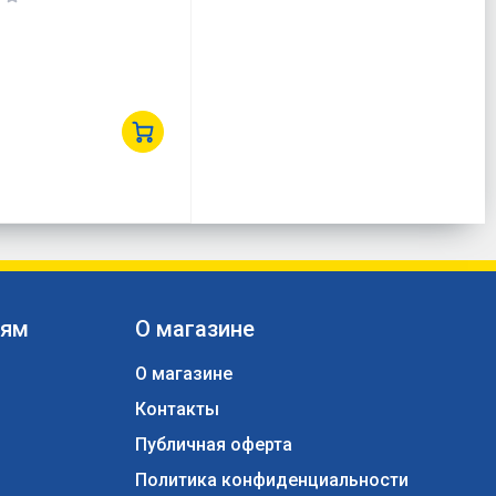
лям
О магазине
О магазине
Контакты
ы
Публичная оферта
Политика конфиденциальности