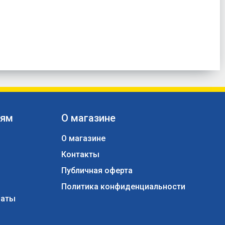
лям
О магазине
О магазине
Контакты
ы
Публичная оферта
Политика конфиденциальности
латы