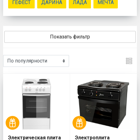
ГЕФЕСТ
ДАРИНА
ЛАДА
МЕЧТА
Показать фильтр
Электрическая плита
Электроплита