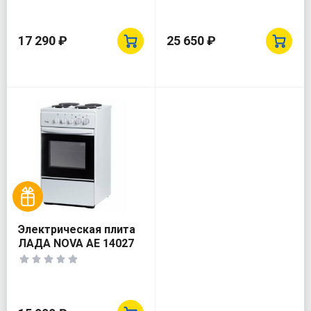
17 290 ₽
25 650 ₽
Электрическая плита
ЛАДА NOVA AE 14027
W