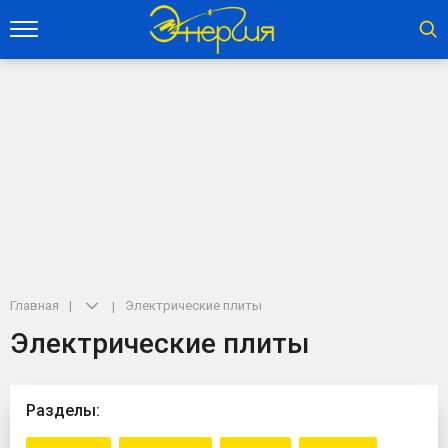
Главная
Электрические плиты
Электрические плиты
Разделы: