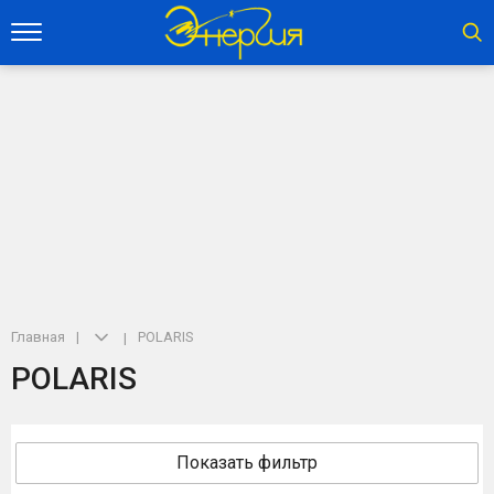
Главная
POLARIS
POLARIS
Показать фильтр