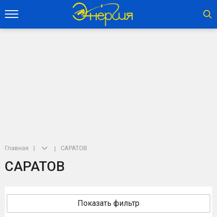
Главная
САРАТОВ
САРАТОВ
Показать фильтр