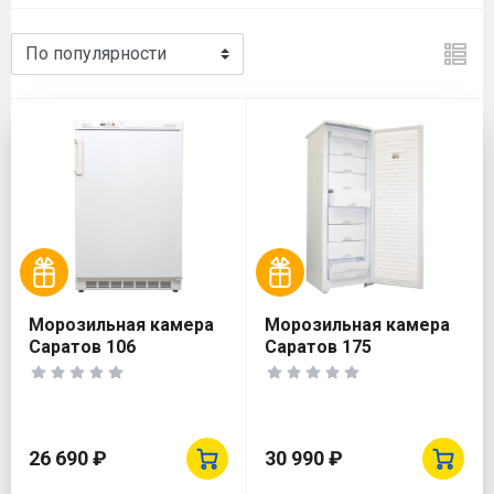
Морозильная камера
Морозильная камера
Саратов 106
Саратов 175
26 690 ₽
30 990 ₽