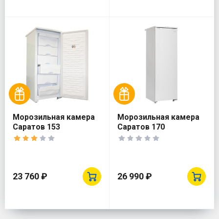
Морозильная камера
Морозильная камера
Саратов 153
Саратов 170
23 760 ₽
26 990 ₽