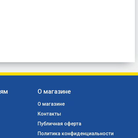
лям
О магазине
О магазине
Контакты
ы
Публичная оферта
Политика конфиденциальности