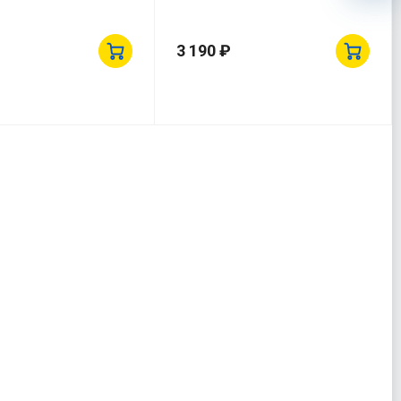
3 190 ₽