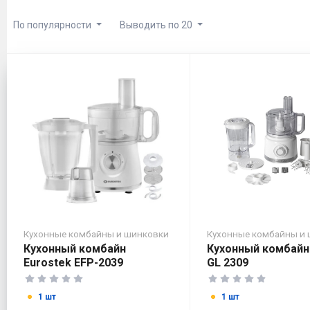
По популярности
Выводить по 20
Кухонные комбайны и шинковки
Кухонные комбайны и
Кухонный комбайн
Кухонный комбайн
Eurostek EFP-2039
GL 2309
1 шт
1 шт