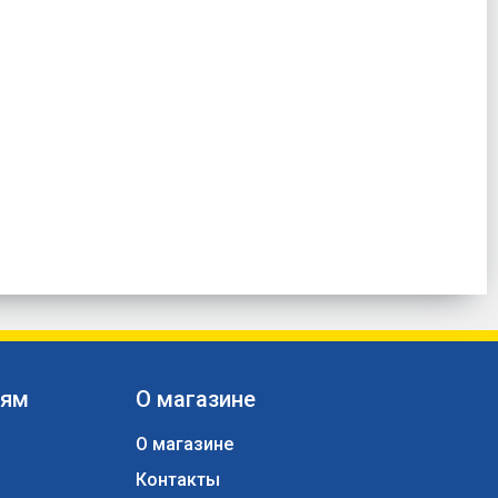
лям
О магазине
О магазине
Контакты