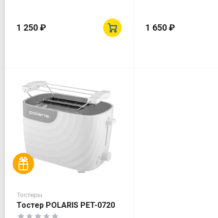
1 250 ₽
1 650 ₽
Тостеры
Тостер POLARIS PET-0720