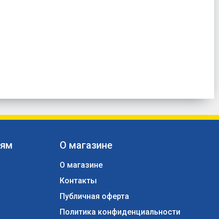
лям
О магазине
О магазине
Контакты
ы
Публичная оферта
Политика конфиденциальности