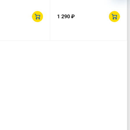
1 290 ₽