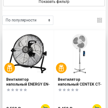
Показать фильтр
Вентилятор
Вентилятор
напольный ENERGY EN-
напольный CENTEK CT-
1670
5021