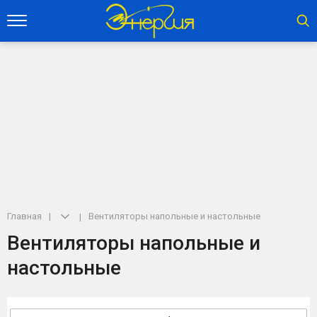
Главная
Вентиляторы напольные и настольные
Вентиляторы напольные и
настольные