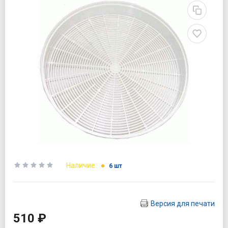
Наличие:
6 шт
Версия для печати
510 ₽