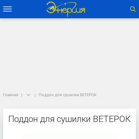
Главная
Поддон для сушилки ВЕТЕРОК
Поддон для сушилки ВЕТЕРОК