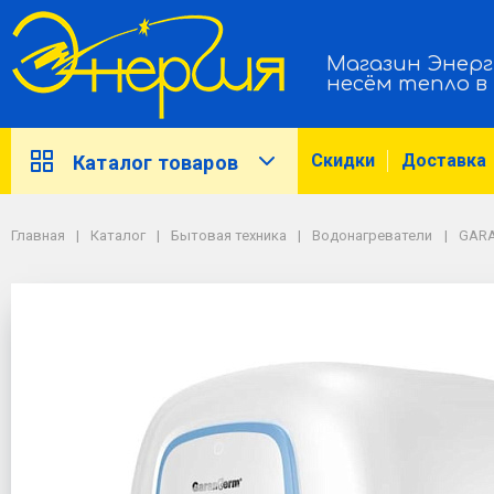
Магазин Энерг
несём тепло в
Скидки
Доставка
Каталог товаров
Главная
Каталог
Бытовая техника
Водонагреватели
GAR