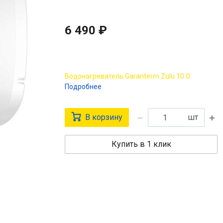
6 490 ₽
Водонагреватель Garanterm Zulu 10 O
Подробнее
В корзину
шт
Купить в 1 клик