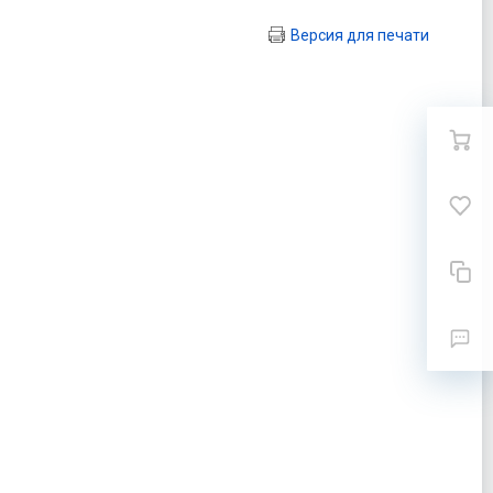
Версия для печати