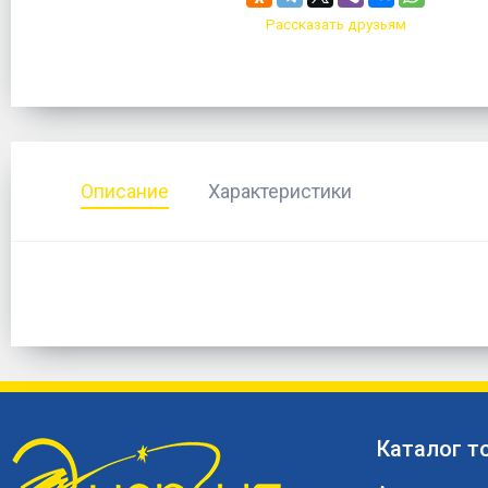
Рассказать друзьям
Описание
Характеристики
Каталог т