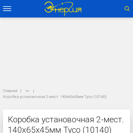
Главная
Коробка установочная 2-мест. 140х65х45мм Tyco (10140)
Коробка установочная 2-мест.
140х65х45мм Tyco (10140)