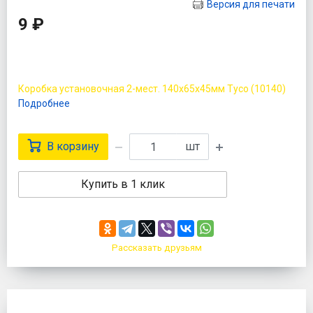
Версия для печати
9 ₽
Коробка установочная 2-мест. 140х65х45мм Tyco (10140)
Подробнее
В корзину
шт
Купить в 1 клик
Рассказать друзьям