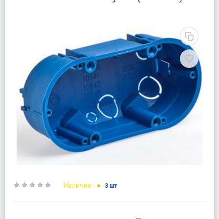
Наличие:
3 шт