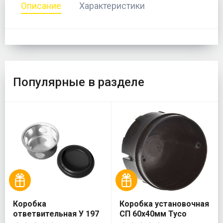
Описание
Характеристики
Популярные в разделе
Коробка
Коробка установочная
ответвительная У 197
СП 60х40мм Tyco